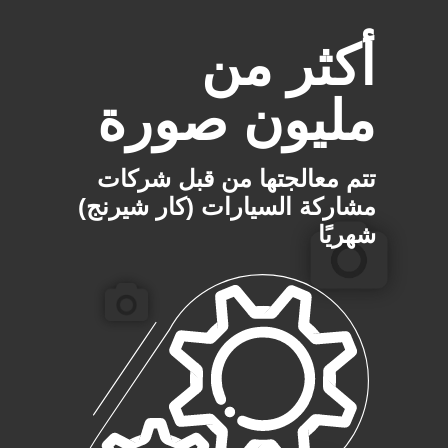
أكثر من
مليون صورة
تتم معالجتها من قبل شركات
مشاركة السيارات (كار شيرنج)
شهريًا