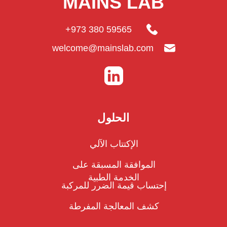
MAINS LAB
+973 380 59565
welcome@mainslab.com
الحلول
الإكتتاب الآلي
الموافقة المسبقة على
الخدمة الطبية
إحتساب قيمة الضرر للمركبة
كشف المعالجة المفرطة