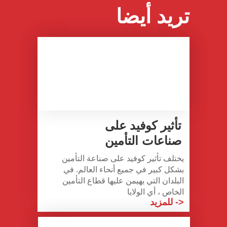
تريد أيضا
تأثير كوفيد على
صناعات التأمين
يختلف تأثير كوفيد على صناعة التأمين
بشكل كبير في جميع أنحاء العالم. في
البلدان التي يهيمن عليها قطاع التأمين
الخاص ، أي الولايا
->
للمزيد