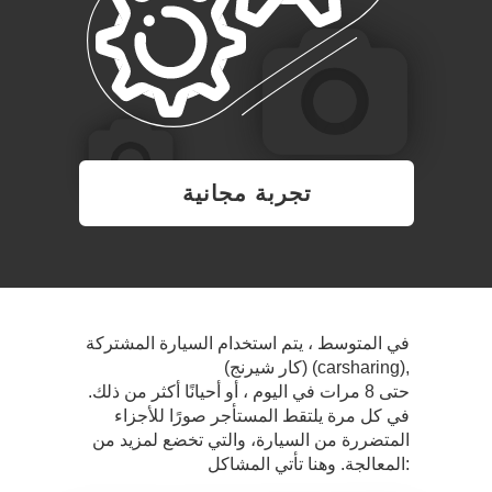
تجربة مجانية
في المتوسط ، يتم استخدام السيارة المشتركة
(كار شيرنج) (carsharing),
حتى 8 مرات في اليوم ، أو أحيانًا أكثر من ذلك.
في كل مرة يلتقط المستأجر صورًا للأجزاء
المتضررة من السيارة، والتي تخضع لمزيد من
المعالجة. وهنا تأتي المشاكل: