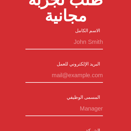
مجانية
الاسم الكامل
البريد الإلكتروني للعمل
المسمى الوظيفي
الشركة