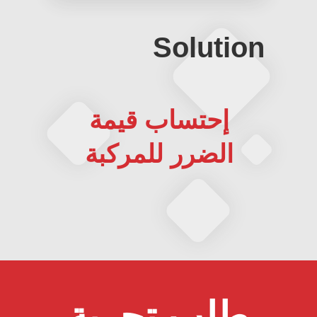
Solution
إحتساب قيمة
الضرر للمركبة
طلب تجربة