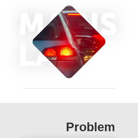
Problem