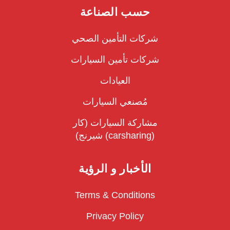
حسب الصناعة
شركات التأمين الصحي
شركات تأمين السيارات
العيادات
مُصنعي السيارات
مشاركة السيارات (كار
شيرنج) (carsharing)
الأخبار و الرؤية
Terms & Conditions
Privacy Policy